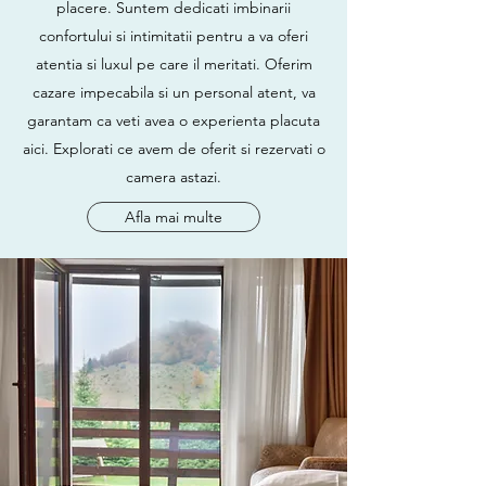
placere. Suntem dedicati imbinarii
confortului si intimitatii pentru a va oferi
atentia si luxul pe care il meritati. Oferim
cazare impecabila si un personal atent, va
garantam ca veti avea o experienta placuta
aici. Explorati ce avem de oferit si rezervati o
camera astazi.
Afla mai multe